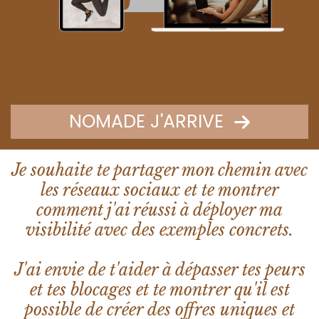
NOMADE J'ARRIVE
Je souhaite te partager mon chemin avec
les réseaux sociaux et te montrer
comment j'ai réussi à déployer ma
visibilité avec des exemples concrets.
J'ai envie de t'aider à dépasser tes peurs
et tes blocages et te montrer qu'il est
possible de créer des offres uniques et