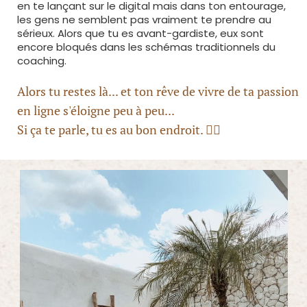
en te lançant sur le digital mais dans ton entourage,
les gens ne semblent pas vraiment te prendre au
sérieux. Alors que tu es avant-gardiste, eux sont
encore bloqués dans les schémas traditionnels du
coaching.
Alors tu restes là... et ton rêve de vivre de ta passion
en ligne s'éloigne peu à peu...
Si ça te parle, tu es au bon endroit. 👇🏼