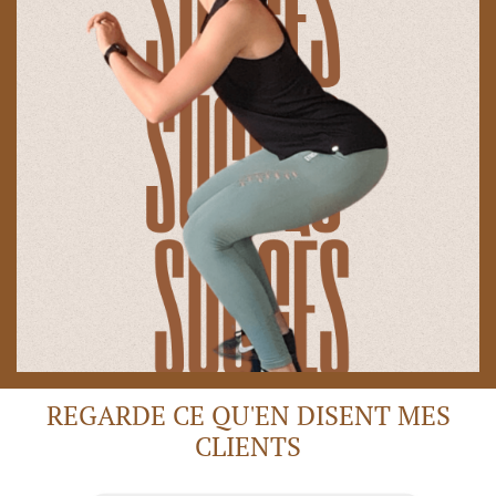
REGARDE CE QU'EN DISENT MES
CLIENTS