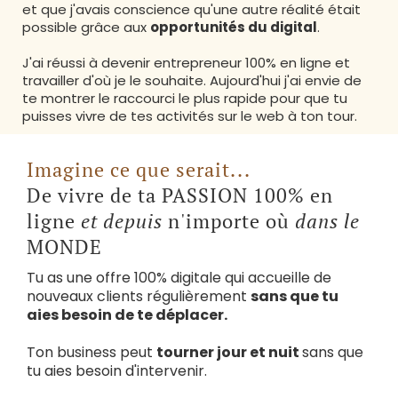
et que j'avais conscience qu'une autre réalité était
possible grâce aux
opportunités du digital
.
J'ai réussi à devenir entrepreneur 100% en ligne et
travailler d'où je le souhaite. Aujourd'hui j'ai envie de
te montrer le raccourci le plus rapide pour que tu
puisses vivre de tes activités sur le web à ton tour.
Imagine ce que serait...
De vivre de ta PASSION 100% en
ligne
et depuis
n'importe où
dans le
MONDE
Tu as une offre 100% digitale qui accueille de
nouveaux clients régulièrement
sans que tu
aies besoin de te déplacer.
Ton business peut
tourner jour et nuit
sans que
tu aies besoin d'intervenir.