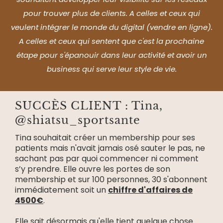
pour trouver plus de clients. A celles et ceux qui
veulent intégrer le monde du digital (vendre en ligne).
A celles et ceux qui sentent que c'est la prochaine
étape pour s'épanouir dans leur activité et avoir un
business qui serve leur style de vie.
SUCCÈS CLIENT : Tina,
@shiatsu_sportsante
Tina souhaitait créer un membership pour ses
patients mais n'avait jamais osé sauter le pas, ne
sachant pas par quoi commencer ni comment
s’y prendre. Elle ouvre les portes de son
membership et sur 100 personnes, 30 s'abonnent
immédiatement soit un
chiffre d'affaires de
4500€
.
Elle sait désormais qu'elle tient quelque chose