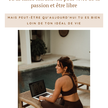
passion et être libre
MAIS PEUT-ÊTRE QU'AUJOURD'HUI TU ES BIEN
LOIN DE TON IDÉAL DE VIE