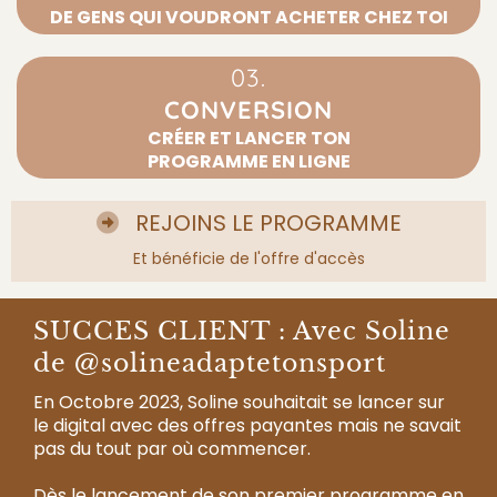
DE GENS QUI VOUDRONT ACHETER CHEZ TOI
03.
CONVERSION
CRÉER ET LANCER TON
PROGRAMME EN LIGNE
REJOINS LE PROGRAMME
Et bénéficie de l'offre d'accès
SUCCES CLIENT : Avec Soline
de @solineadaptetonsport
En Octobre 2023, Soline souhaitait se lancer sur
le digital avec des offres payantes mais ne savait
pas du tout par où commencer.
Dès le lancement de son premier programme en