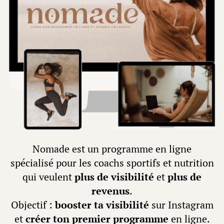
Nomade est un programme en ligne
spécialisé pour les coachs sportifs et nutrition
qui veulent
plus de visibilité
et
plus de
revenus
.
Objectif :
booster ta visibilité
sur Instagram
et
créer ton premier programme
en ligne.