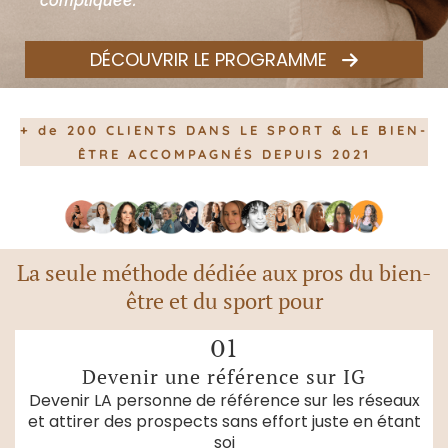
compliquée.
DÉCOUVRIR LE PROGRAMME
+ de 200 CLIENTS DANS LE SPORT & LE BIEN-
ÊTRE ACCOMPAGNÉS DEPUIS 2021
La seule méthode dédiée aux pros du bien-
être et du sport pour
01
Devenir une référence sur IG
Devenir LA personne de référence sur les réseaux
et attirer des prospects sans effort juste en étant
soi