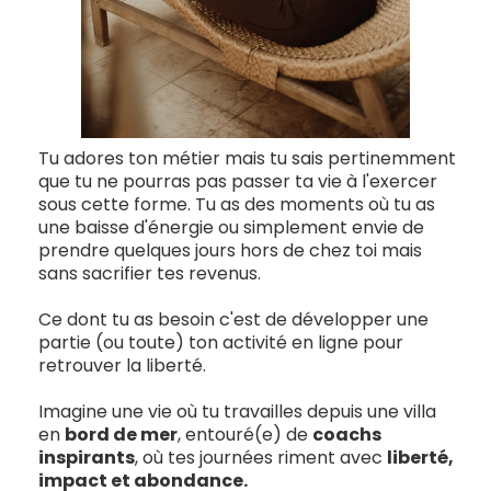
Tu adores ton métier mais tu sais pertinemment
que tu ne pourras pas passer ta vie à l'exercer
sous cette forme. Tu as des moments où tu as
une baisse d'énergie ou simplement envie de
prendre quelques jours hors de chez toi mais
sans sacrifier tes revenus.
Ce dont tu as besoin c'est de développer une
partie (ou toute) ton activité en ligne pour
retrouver la liberté.
Imagine une vie où tu travailles depuis une villa
en
bord de mer
, entouré(e) de
coachs
inspirants
, où tes journées riment avec
liberté,
impact et abondance.