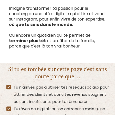
Imagine transformer ta passion pour le
coaching en une offre digitale qui attire et vend
sur Instagram, pour enfin vivre de ton expertise,
où que tu sois dans le monde
.
Ou encore un quotidien qui te permet de
terminer plus tôt
et profiter de ta famille,
parce que c'est là ton vrai bonheur.
Si tu es tombée sur cette page c'est sans
doute parce que ...
Tu n'arrives pas à utiliser tes réseaux sociaux pour
attirer des clients et donc tes revenus stagnent
ou sont insuffisants pour te rémunérer
Tu rêves de digitaliser ton entreprise mais tu ne