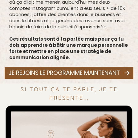
où ça allait me mener, aujourd'hui mes deux
comptes Instagram cumulent à eux seuls + de 15K
abonnés, j'attire des clientes dans le business et
dans le fitness et je génère des revenus sans avoir
besoin de faire de la publicité sponsorisée.
Ces résultats sont à ta portée mais pour ça tu
dois apprendre à bâtir une marque personnelle
forte et mettre en place une stratégie de
communication alignée.
JE REJOINS LE PROGRAMME MAINTENANT
SI TOUT ÇA TE PARLE, JE TE
PRÉSENTE...