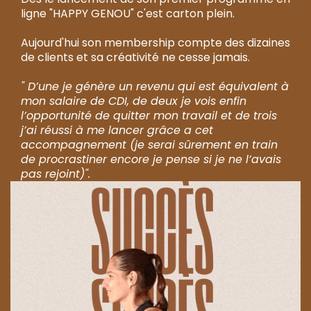
ligne "HAPPY GENOU" c'est carton plein.
Aujourd'hui son membership compte des dizaines
de clients et sa créativité ne cesse jamais.
" D’une je génère un revenu qui est équivalent à
mon salaire de CDI, de deux je vois enfin
l’opportunité de quitter mon travail et de trois
j’ai réussi à me lancer grâce a cet
accompagnement (je serai sûrement en train
de procrastiner encore je pense si je ne l’avais
pas rejoint)".