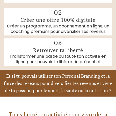
02
Créer une offre 100% digitale
Créer un programme, un abonnement en ligne, un
coaching premium pour diversifier ses revenus
03
Retrouver ta liberté
Transformer une partie ou toute ton activité en
ligne pour pouvoir te libérer du présentiel
Et si tu pouvais utiliser ton Personal Branding et la
force des réseaux pour diversifier tes revenus et vivre
de ta passion pour le sport, la santé ou la nutrition ?
Tu as lancé ton activité pour vivre de ta