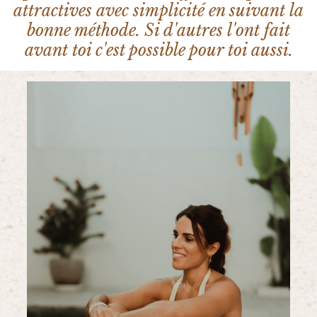
attractives avec simplicité en suivant la
bonne méthode. Si d'autres l'ont fait
avant toi c'est possible pour toi aussi.