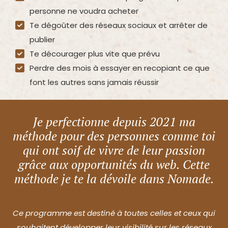
personne ne voudra acheter
Te dégoûter des réseaux sociaux et arrêter de
publier
Te décourager plus vite que prévu
Perdre des mois à essayer en recopiant ce que
font les autres sans jamais réussir
Je perfectionne depuis 2021 ma
méthode pour des personnes comme toi
qui ont soif de vivre de leur passion
grâce aux opportunités du web. Cette
méthode je te la dévoile dans Nomade.
Ce programme est destiné à toutes celles et ceux qui
souhaitent développer leur visibilité sur les réseaux