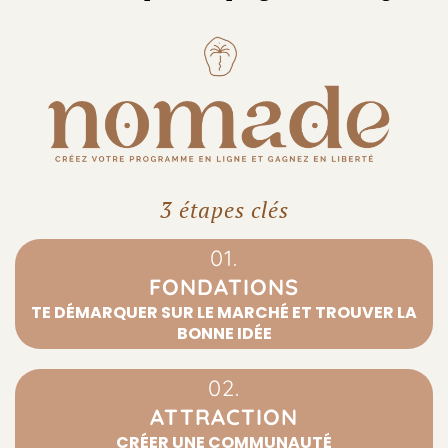
3 étapes clés
01.
FONDATIONS
TE DÉMARQUER SUR LE MARCHÉ ET TROUVER LA
BONNE IDÉE
02.
ATTRACTION
CRÉER UNE COMMUNAUTÉ