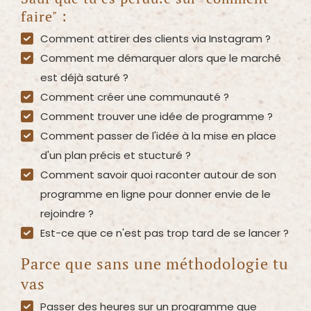
faire" :
Comment attirer des clients via Instagram ?
Comment me démarquer alors que le marché
est déjà saturé ?
Comment créer une communauté ?
Comment trouver une idée de programme ?
Comment passer de l'idée à la mise en place
d'un plan précis et stucturé ?
Comment savoir quoi raconter autour de son
programme en ligne pour donner envie de le
rejoindre ?
Est-ce que ce n'est pas trop tard de se lancer ?
Parce que sans une méthodologie tu
vas
Passer des heures sur un programme que