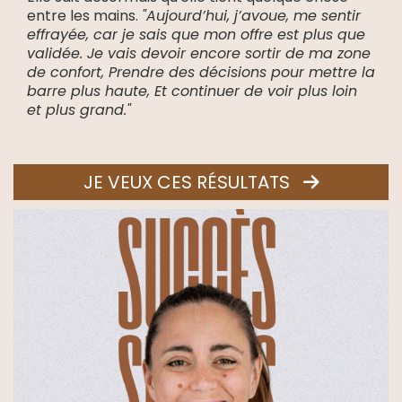
entre les mains.
"Aujourd’hui, j’avoue, me sentir
effrayée, car je sais que mon offre est plus que
validée. Je vais devoir encore sortir de ma zone
de confort, Prendre des décisions pour mettre la
barre plus haute, Et continuer de voir plus loin
et plus grand."
JE VEUX CES RÉSULTATS