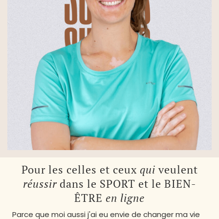
Pour les celles et ceux
qui
veulent
réussir
dans le SPORT et le BIEN-
ÊTRE
en ligne
Parce que moi aussi j'ai eu envie de changer ma vie