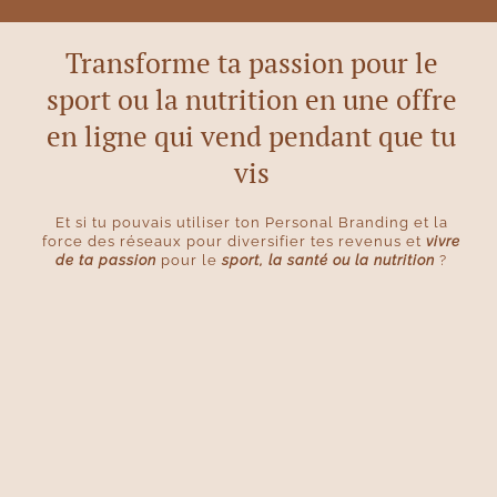
Transforme ta passion pour le
sport ou la nutrition en une offre
en ligne qui vend pendant que tu
vis
Et si tu pouvais utiliser ton Personal Branding et la
force des réseaux pour diversifier tes revenus et
vivre
de ta passion
pour le
sport, la santé ou la nutrition
?