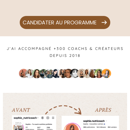
CANDIDATER AU PROGRAMME
J'AI ACCOMPAGNÉ +300 COACHS & CRÉATEURS
DEPUIS 2018