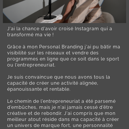
J'ai la chance d'avoir croisé Instagram qui a
transformé ma vie !
Grâce à mon Personal Branding j'ai pu bâtir ma
visibilité sur les réseaux et vendre des
programmes en ligne que ce soit dans le sport
ou l'entrepreneuriat.
Je suis convaincue que nous avons tous la
capacité de créer une activité alignée,
épanouissante et rentable.
Le chemin de l'entrepreneuriat a été parsemé
d'embûches, mais je n'ai jamais cessé d'être
créative et de rebondir. J'ai compris que mon
meilleur atout réside dans ma capacité à créer
un univers de marque fort, une personnalité