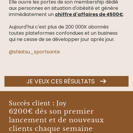
Elle ouvre les portes de son membership dédié
aux personnes en situation d'obésité et génère
immédiatement un
chiffre d'affaires de 4500€
.
Aujourd'hui c'est plus de 200 000K abonnés
toutes plateformes confondues et un business
qui ne cesse de se développer jour après jour.
@shiatsu_sportsante
JE VEUX CES RÉSULTATS
Succès client : Joy
6200€ dès son premier
lancement et de nouveaux
clients chaque semaine