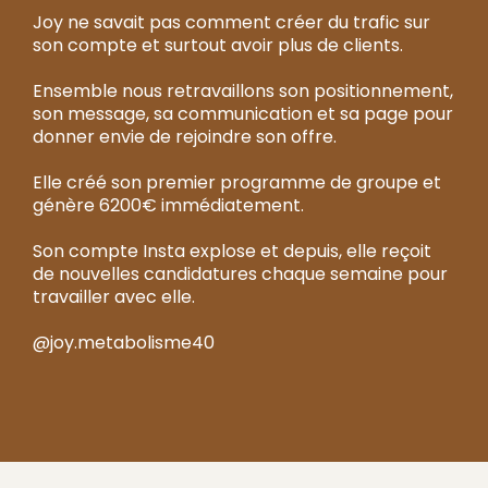
Joy ne savait pas comment créer du trafic sur
son compte et surtout avoir plus de clients.
Ensemble nous retravaillons son positionnement,
son message, sa communication et sa page pour
donner envie de rejoindre son offre.
Elle créé son premier programme de groupe et
génère 6200€ immédiatement.
Son compte Insta explose et depuis, elle reçoit
de nouvelles candidatures chaque semaine pour
travailler avec elle.
@joy.metabolisme40