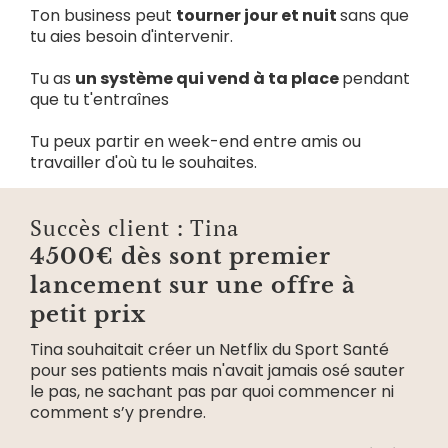
Ton business peut
tourner jour et nuit
sans que
tu aies besoin d'intervenir.
Tu as
un système qui vend à ta place
pendant
que tu t'entraînes
Tu peux partir en week-end entre amis ou
travailler d'où tu le souhaites.
Succès client : Tina
4500€ dès sont premier
lancement sur une offre à
petit prix
Tina souhaitait créer un Netflix du Sport Santé
pour ses patients mais n'avait jamais osé sauter
le pas, ne sachant pas par quoi commencer ni
comment s’y prendre.