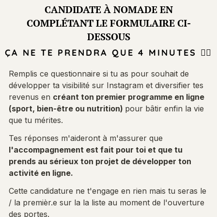
CANDIDATE À NOMADE EN
COMPLÉTANT LE FORMULAIRE CI-
DESSOUS
ÇA NE TE PRENDRA QUE 4 MINUTES 👇🏼