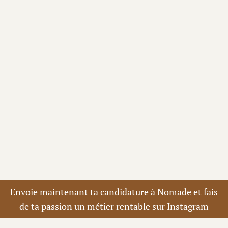
Envoie maintenant ta candidature à Nomade et fais
de ta passion un métier rentable sur Instagram