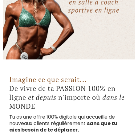
Imagine ce que serait...
De vivre de ta PASSION 100% en
ligne
et depuis
n'importe où
dans le
MONDE
Tu as une offre 100% digitale qui accueille de
nouveaux clients régulièrement
sans que tu
aies besoin de te déplacer.