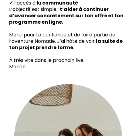
✔ l’accès à la
communauté
L’objectif est simple :
t’aider à continuer
d’avancer concrètement sur ton offre et ton
programme en ligne.
Merci pour ta confiance et de faire partie de
l’aventure Nomade. J’ai hâte de voir
la suite de
ton projet prendre forme.
À très vite dans le prochain live.
Marion