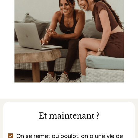
Et maintenant ?
On se remet au boulot, on a une vie de