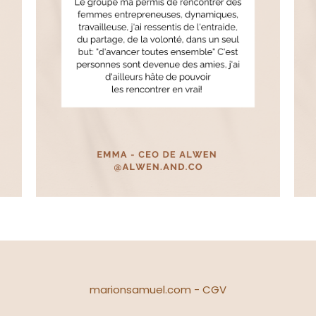
marionsamuel.com -
CGV