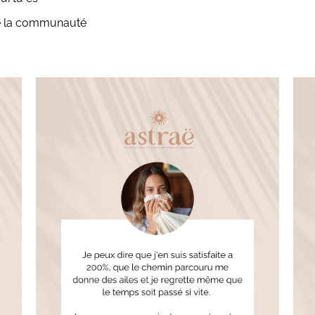
 de la communauté