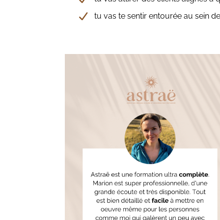
tu vas te sentir entourée au sein