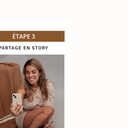
ÉTAPE 3
PARTAGE EN STORY