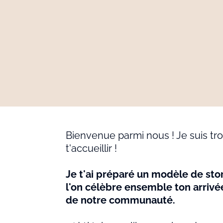
Bienvenue parmi nous ! Je suis t
t'accueillir !
Je t'ai préparé un modèle de st
l'on célèbre ensemble ton arrivée
de notre communauté.