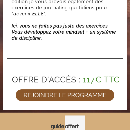
édition je vous prévois également des
exercices de journaling quotidiens pour
"
devenir ELLE
".
Ici, vous ne faites pas juste des exercices.
Vous développez votre mindset + un système
de discipline.
OFFRE D'ACCÈS :
117€ TTC
REJOINDRE LE PROGRAMME