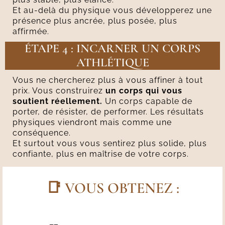
Et au-delà du physique vous développerez une
présence plus ancrée, plus posée, plus
affirmée.
ÉTAPE 4 : INCARNER UN CORPS
ATHLÉTIQUE
Vous ne chercherez plus à vous affiner à tout
prix. Vous construirez
un corps qui vous
soutient réellement.
Un corps capable de
porter, de résister, de performer. Les résultats
physiques viendront mais comme une
conséquence.
Et surtout vous vous sentirez plus solide, plus
confiante, plus en maîtrise de votre corps.
📑
VOUS OBTENEZ :