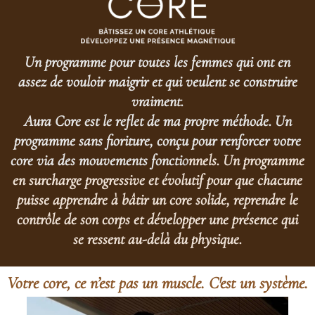
Un programme pour toutes les femmes qui ont en
assez de vouloir maigrir et qui veulent se construire
vraiment.
Aura Core est le reflet de ma propre méthode. Un
programme sans fioriture, conçu pour renforcer votre
core via des mouvements foncti
o
nnels. Un programme
en surcharge progressive et évolutif pour que chacune
puisse apprendre à bâtir un core solide, reprendre le
contrôle de son corps et développer une présence qui
se ressent au-delà du physique.
Votre core, ce n’est pas un muscle. C'est un système.