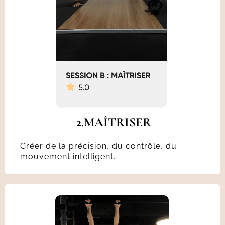
2.MAÎTRISER
Créer de la précision, du contrôle, du
mouvement intelligent.