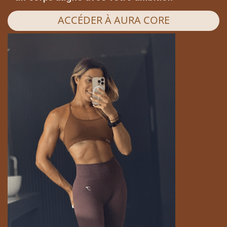
ACCÉDER À AURA CORE