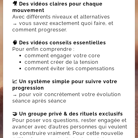
🎥 Des vidéos claires pour chaque
mouvement
Avec différents niveaux et alternatives
→ vous savez exactement quoi faire, et
comment progresser.
🧠 Des vidéos conseils essentielles
Pour enfin comprendre :
comment engager votre core
comment créer de la tension
comment éviter les compensations
📈 Un système simple pour suivre votre
progression
→ pour voir concrètement votre évolution
séance après séance
🤝 Un groupe privé & des rituels exclusifs
Pour poser vos questions, rester engagée et
avancer avec d’autres personnes qui veulent
se construire vraiment. Pour cette nouvelle