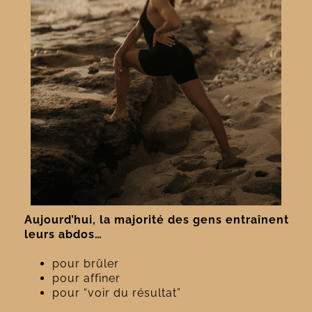
Aujourd’hui, la majorité des gens entraînent
leurs abdos…
pour brûler
pour affiner
pour “voir du résultat”