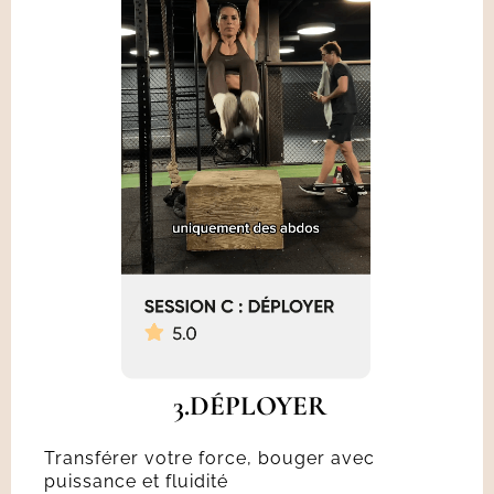
3.DÉPLOYER
Transférer votre force, bouger avec
puissance et fluidité