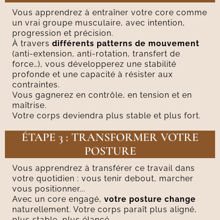
Vous apprendrez à entraîner votre core comme
un vrai groupe musculaire, avec intention,
progression et précision.
À travers
différents patterns de mouvement
(anti-extension, anti-rotation, transfert de
force…), vous développerez une stabilité
profonde et une capacité à résister aux
contraintes.
Vous gagnerez en contrôle, en tension et en
maîtrise.
Votre corps deviendra plus stable et plus fort.
ÉTAPE 3 : TRANSFORMER VOTRE
POSTURE
Vous apprendrez à transférer ce travail dans
votre quotidien : vous tenir debout, marcher
vous positionner...
Avec un core engagé,
votre posture change
naturellement. Votre corps paraît plus aligné,
plus stable, plus élancé.