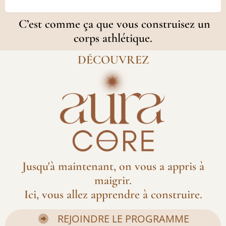
C’est comme ça que vous construisez un
corps athlétique.
DÉCOUVREZ
Jusqu'à maintenant, on vous a appris à
maigrir.
Ici, vous allez apprendre à construire.
REJOINDRE LE PROGRAMME