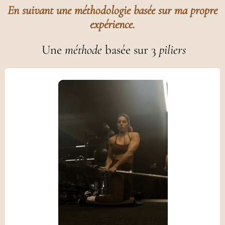
En suivant une méthodologie basée sur ma propre
expérience.
Une
méthode
basée sur 3
piliers