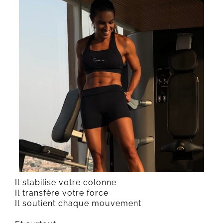
Il stabilise votre colonne
Il transfère votre force
Il soutient chaque mouvement