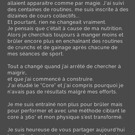
allaient apparaitre comme par magie. J'ai suivi
des centaines de routines, me suis inscrite à des
dizaines de cours collectifs...
Et pourtant, rien ne changeait vraiment.
Je pensais que c'était à cause de ma nutrition.
Alors je cherchais toujours à manger moins et
brûler encore plus en enchaînant des routines
de crunchs et de gainage après chacune de
mes séances de sport.
Tout a changé quand j’ai arrêté de chercher à
maigrir…
et que j’ai commencé à construire.
J'ai étudié le "Core" et j'ai compris pourquoi je
n'avais pas de résultats malgré mes efforts.
Je me suis entraîné non plus pour brûler mais
pour performer et avec une méthode ciblant le
core à 360° et mon physique s'est transformé.
Je suis heureuse de vous partager aujourd'hui