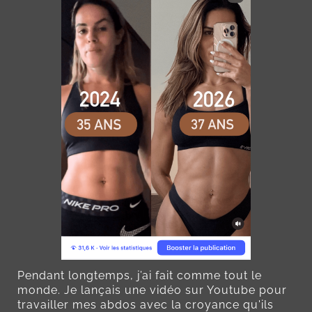
Pendant longtemps, j’ai fait comme tout le
monde. Je lançais une vidéo sur Youtube pour
travailler mes abdos avec la croyance qu'ils