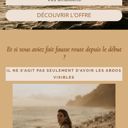
DÉCOUVRIR L'OFFRE
Et si vous aviez fait fausse route depuis le début
?
IL NE S'AGIT PAS SEULEMENT D'AVOIR LES ABDOS
VISIBLES