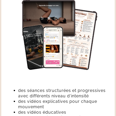
des séances structurées et progressives
avec différents niveau d'intensité
des vidéos explicatives pour chaque
mouvement
des vidéos éducatives