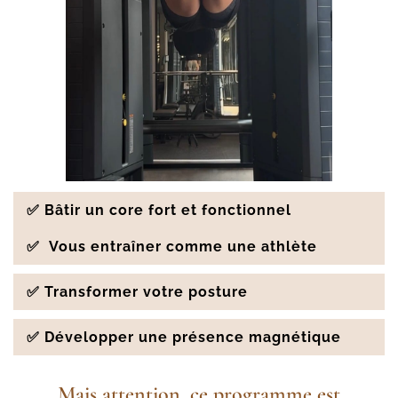
✅
Bâtir un core fort et fonctionnel
✅
Vous entraîner comme une athlète
✅
Transformer votre posture
✅ Développer une présence magnétique
Mais attention, ce programme est