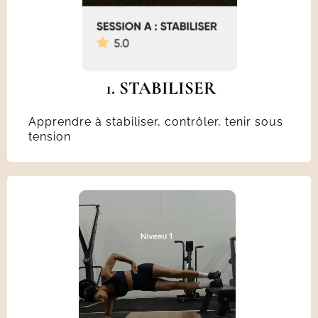
1. STABILISER
Apprendre à stabiliser, contrôler, tenir sous
tension