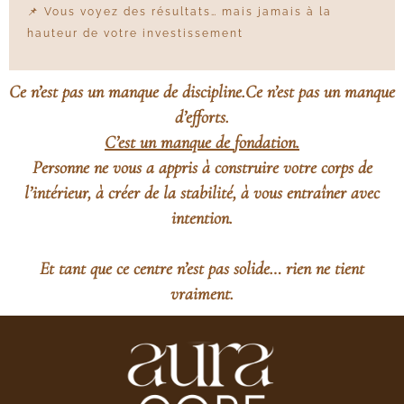
📌 Vous voyez des résultats… mais jamais à la
hauteur de votre investissement
Ce n’est pas un manque de discipline.Ce n’est pas un manque
d’efforts.
C’est un manque de
fondation
.
Personne ne vous a appris à construire votre corps de
l’intérieur, à créer de la stabilité, à vous entraîner avec
intention.
Et tant que ce centre n’est pas solide… rien ne tient
vraiment.