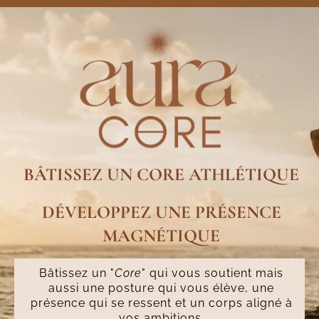
BÂTISSEZ UN CORE ATHLÉTIQUE
DÉVELOPPEZ UNE PRÉSENCE
MAGNÉTIQUE
Bâtissez un "
Core
" qui vous soutient mais
aussi une posture qui vous élève, une
présence qui se ressent et un corps aligné à
vos ambitions.