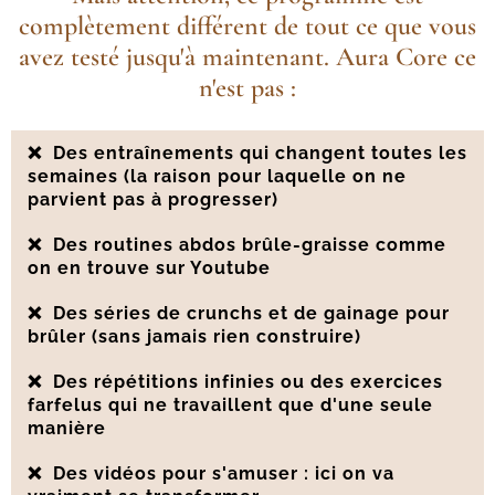
complètement différent de tout ce que vous
avez testé jusqu'à maintenant. Aura Core ce
n'est pas :
❌
Des entraînements qui changent toutes les
semaines (la raison pour laquelle on ne
parvient pas à progresser)
❌
Des routines abdos brûle-graisse comme
on en trouve sur Youtube
❌
Des séries de crunchs et de gainage pour
brûler (sans jamais rien construire)
❌
Des répétitions infinies ou des exercices
farfelus qui ne travaillent que d'une seule
manière
❌
Des vidéos pour s'amuser : ici on va