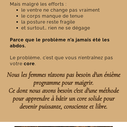
Mais malgré les efforts :
le ventre ne change pas vraiment
le corps manque de tenue
la posture reste fragile
et surtout… rien ne se dégage
Parce que le problème n’a jamais été les
abdos.
Le problème, c’est que vous n’entraînez pas
votre
core
.
Nous les femmes n'avons pas besoin d'un énième
programme pour maigrir.
Ce dont nous avons besoin c'est d'une méthode
pour apprendre à bâtir un core solide pour
devenir puissante, consciente et libre.