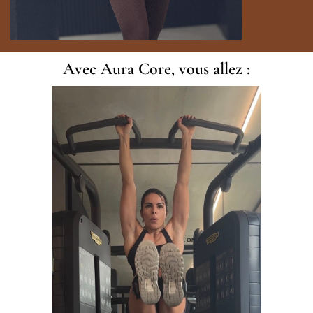
Avec Aura Core, vous allez :