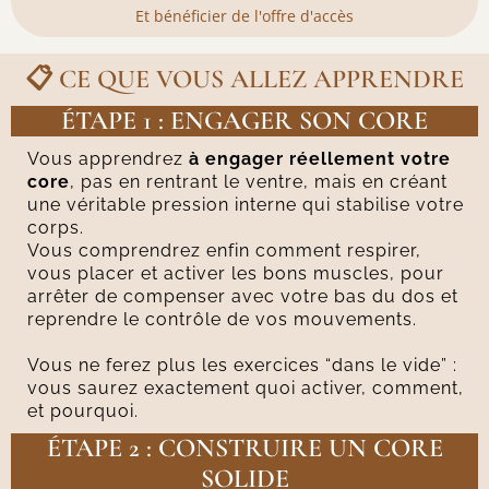
Et bénéficier de l'offre d'accès
📋
CE QUE VOUS ALLEZ APPRENDRE
ÉTAPE 1 : ENGAGER SON CORE
Vous apprendrez
à engager réellement votre
core
, pas en rentrant le ventre, mais en créant
une véritable pression interne qui stabilise votre
corps.
Vous comprendrez enfin comment respirer,
vous placer et activer les bons muscles, pour
arrêter de compenser avec votre bas du dos et
reprendre le contrôle de vos mouvements.
Vous ne ferez plus les exercices “dans le vide” :
vous saurez exactement quoi activer, comment,
et pourquoi.
ÉTAPE 2 : CONSTRUIRE UN CORE
SOLIDE